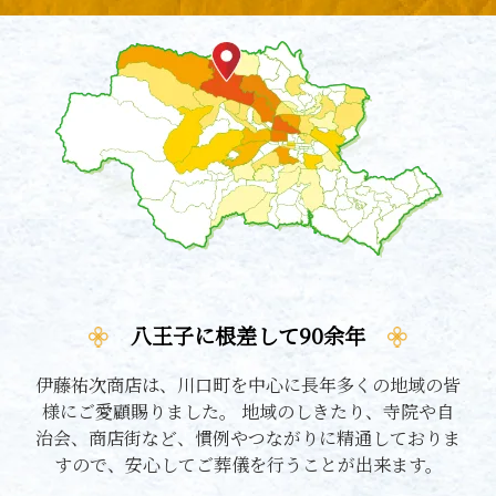
八王子に根差して90余年
伊藤祐次商店は、川口町を中心に長年多くの地域の皆
様にご愛顧賜りました。 地域のしきたり、寺院や自
治会、商店街など、慣例やつながりに精通しておりま
すので、安心してご葬儀を行うことが出来ます。