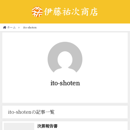
ホーム
ito-shoten
ito-shoten
ito-shotenの記事一覧
決算報告書