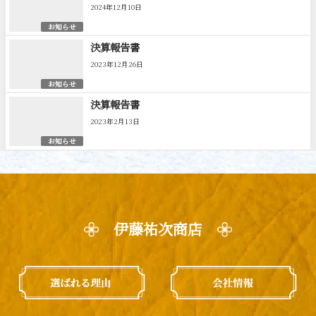
2024年12月10日
お知らせ
決算報告書
2023年12月26日
お知らせ
決算報告書
2023年2月13日
お知らせ
伊藤祐次商店