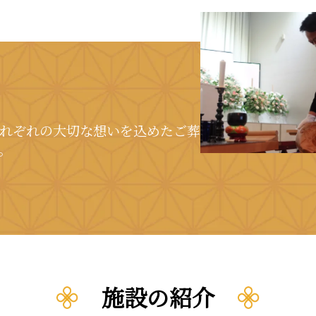
れぞれの大切な想いを込めたご葬儀を行える
。
施設の紹介