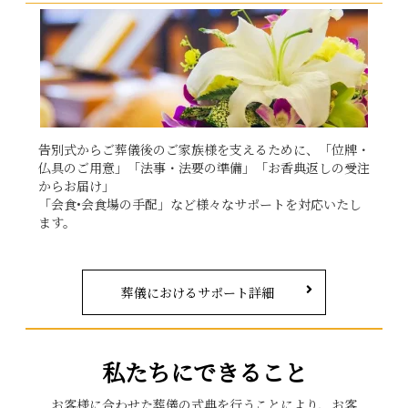
告別式からご葬儀後のご家族様を支えるために、「位牌・
仏具のご用意」「法事・法要の準備」「お香典返しの受注
からお届け」
「会食•会食場の手配」など様々なサポートを対応いたし
ます。
葬儀におけるサポート詳細
私たちにできること
お客様に合わせた葬儀の式典を行うことにより、お客