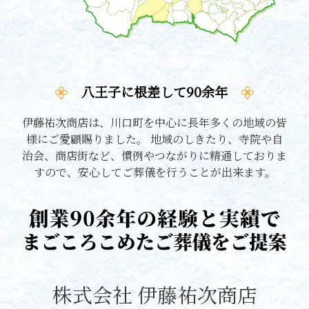
八王子に根差して90余年
伊藤祐次商店は、川口町を中心に長年多くの地域の皆
様にご愛顧賜りました。 地域のしきたり、寺院や自
治会、商店街など、慣例やつながりに精通しておりま
すので、安心してご葬儀を行うことが出来ます。
株式会社 伊藤祐次商店