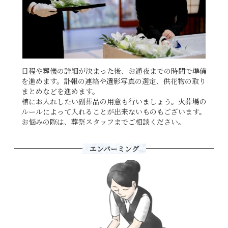
日程や葬儀の詳細が決まった後、お通夜までの時間で準備
を進めます。訃報の連絡や遺影写真の選定、供花物の取り
まとめなどを進めます。
棺にお入れしたい副葬品の用意も行いましょう。火葬場の
ルールによって入れることが出来ないものもございます。
お悩みの際は、葬祭スタッフまでご相談ください。
エンバーミング