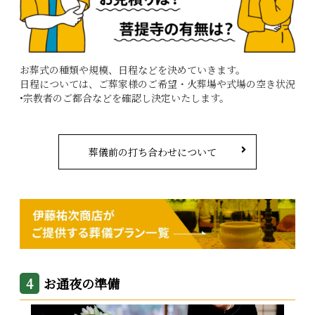
お葬式の種類や規模、日程などを決めていきます。
日程については、ご葬家様のご希望・火葬場や式場の空き状況
•宗教者のご都合などを確認し決定いたします。
葬儀前の打ち合わせについて
お通夜の準備