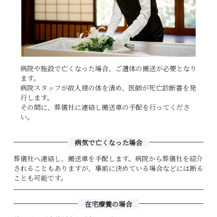
病院や施設で亡くなった場合、ご遺体の搬送が必要となり
ます。
病院スタッフが故人様の体を清め、医師が死亡診断書を発
行します。
その間に、葬儀社に連絡し搬送車の手配を行ってくださ
い。
病気で亡くなった場合
葬儀社へ連絡し、搬送車を手配します。病院から葬儀社を紹介
されることもありますが、事前に決めている場合などには断る
ことも可能です。
在宅療養の場合