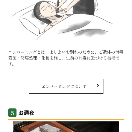
エンバーミングとは、よりよいお別れのために、ご遺体の消毒
殺菌・防腐処理・化粧を施し、生前のお姿に近づける技術で
す。
エンバーミングについて
お通夜