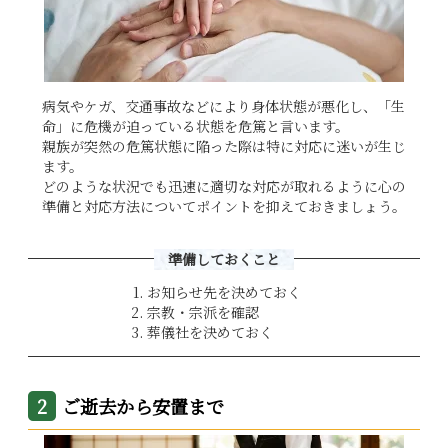
病気やケガ、交通事故などにより身体状態が悪化し、「生
命」に危機が迫っている状態を危篤と言います。
親族が突然の危篤状態に陥った際は特に対応に迷いが生じ
ます。
どのような状況でも迅速に適切な対応が取れるように心の
準備と対応方法についてポイントを抑えておきましょう。
準備しておくこと
お知らせ先を決めておく
宗教・宗派を確認
葬儀社を決めておく
ご逝去から安置まで