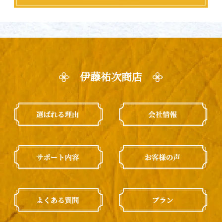
伊藤祐次商店