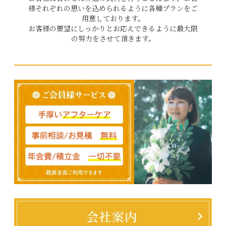
様それぞれの思いを込められるように各種プランをご
用意しております。
お客様の要望にしっかりとお応えできるように最大限
の努力をさせて頂きます。