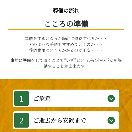
葬儀の流れ
こころの準備
葬儀をするとなった際誰に連絡すべきか・・
どのような手順ですすめていくのか・・
葬儀費用はいくらかかるのか不安・・・
事前に準備をしておくことで“いざ”という時に心の不安を解
消することが出来ます。